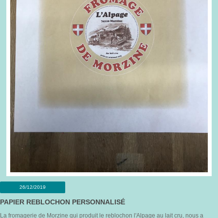
26/12/2019
PAPIER REBLOCHON PERSONNALISÉ
La fromagerie de Morzine qui produit le reblochon l'Alpage au lait cru, nous a