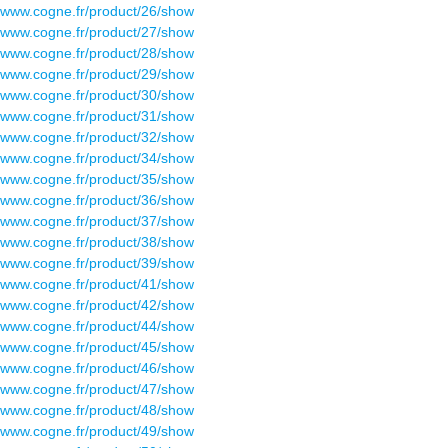
www.cogne.fr/product/26/show
www.cogne.fr/product/27/show
www.cogne.fr/product/28/show
www.cogne.fr/product/29/show
www.cogne.fr/product/30/show
www.cogne.fr/product/31/show
www.cogne.fr/product/32/show
www.cogne.fr/product/34/show
www.cogne.fr/product/35/show
www.cogne.fr/product/36/show
www.cogne.fr/product/37/show
www.cogne.fr/product/38/show
www.cogne.fr/product/39/show
www.cogne.fr/product/41/show
www.cogne.fr/product/42/show
www.cogne.fr/product/44/show
www.cogne.fr/product/45/show
www.cogne.fr/product/46/show
www.cogne.fr/product/47/show
www.cogne.fr/product/48/show
www.cogne.fr/product/49/show