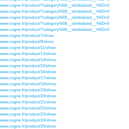
www.cogne.fr/product/?category%5B__isInitialized__%5D=0
www.cogne.fr/product/?category%5B__isInitialized__%5D=0
www.cogne.fr/product/?category%5B__isInitialized__%5D=0
www.cogne.fr/product/?category%5B__isInitialized__%5D=0
www.cogne.fr/product/?category%5B__isInitialized__%5D=0
www.cogne.fr/product/7/show
www.cogne.fr/product/9/show
www.cogne.fr/product/11/show
www.cogne.fr/product/13/show
www.cogne.fr/product/14/show
www.cogne.fr/product/15/show
www.cogne.fr/product/16/show
www.cogne.fr/product/17/show
www.cogne.fr/product/18/show
www.cogne.fr/product/19/show
www.cogne.fr/product/20/show
www.cogne.fr/product/21/show
www.cogne.fr/product/22/show
www.cogne.fr/product/23/show
www.cogne.fr/product/24/show
www.cogne.fr/product/25/show