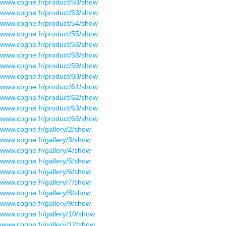
www.cogne.fr/product/50/show
www.cogne.fr/product/53/show
www.cogne.fr/product/54/show
www.cogne.fr/product/55/show
www.cogne.fr/product/56/show
www.cogne.fr/product/58/show
www.cogne.fr/product/59/show
www.cogne.fr/product/60/show
www.cogne.fr/product/61/show
www.cogne.fr/product/62/show
www.cogne.fr/product/63/show
www.cogne.fr/product/65/show
www.cogne.fr/gallery/2/show
www.cogne.fr/gallery/3/show
www.cogne.fr/gallery/4/show
www.cogne.fr/gallery/5/show
www.cogne.fr/gallery/6/show
www.cogne.fr/gallery/7/show
www.cogne.fr/gallery/8/show
www.cogne.fr/gallery/9/show
www.cogne.fr/gallery/10/show
www.cogne.fr/gallery/12/show