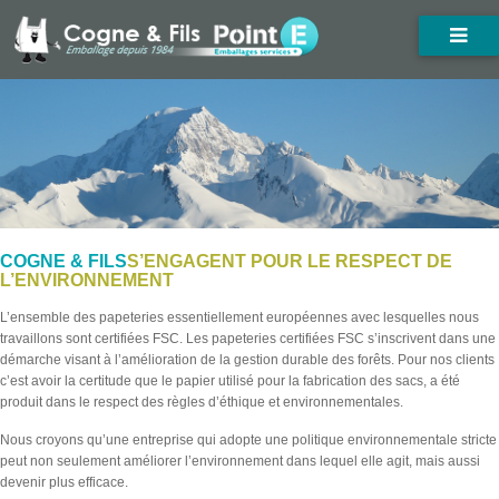
COGNE & FILS
S’ENGAGENT POUR LE RESPECT DE
L’ENVIRONNEMENT
L’ensemble des papeteries essentiellement européennes avec lesquelles nous
travaillons sont certifiées FSC. Les papeteries certifiées FSC s’inscrivent dans une
démarche visant à l’amélioration de la gestion durable des forêts. Pour nos clients
c’est avoir la certitude que le papier utilisé pour la fabrication des sacs, a été
produit dans le respect des règles d’éthique et environnementales.
Nous croyons qu’une entreprise qui adopte une politique environnementale stricte
peut non seulement améliorer l’environnement dans lequel elle agit, mais aussi
devenir plus efficace.