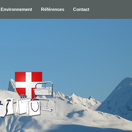
Environnement
Références
Contact