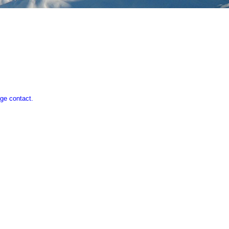
ge contact.