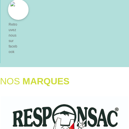
Retro
uvez
nous
sur
faceb
ook
NOS
MARQUES