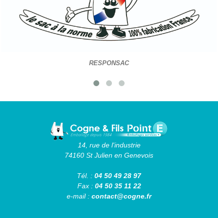
RESPONSAC
14, rue de l'industrie
74160 St Julien en Genevois
Tél. :
04 50 49 28 97
Fax :
04 50 35 11 22
e-mail :
contact@cogne.fr