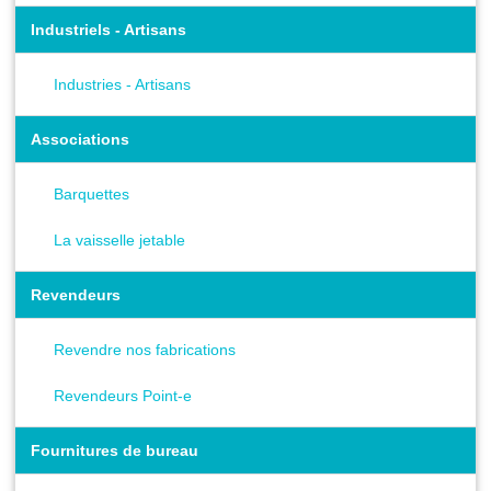
Industriels - Artisans
Industries - Artisans
Associations
Barquettes
La vaisselle jetable
Revendeurs
Revendre nos fabrications
Revendeurs Point-e
Fournitures de bureau